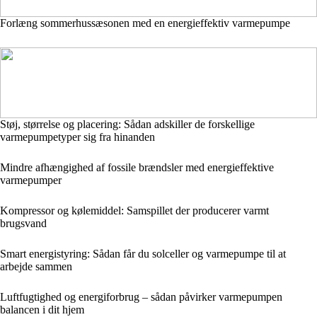
Forlæng sommerhussæsonen med en energieffektiv varmepumpe
Støj, størrelse og placering: Sådan adskiller de forskellige
varmepumpetyper sig fra hinanden
Mindre afhængighed af fossile brændsler med energieffektive
varmepumper
Kompressor og kølemiddel: Samspillet der producerer varmt
brugsvand
Smart energistyring: Sådan får du solceller og varmepumpe til at
arbejde sammen
Luftfugtighed og energiforbrug – sådan påvirker varmepumpen
balancen i dit hjem