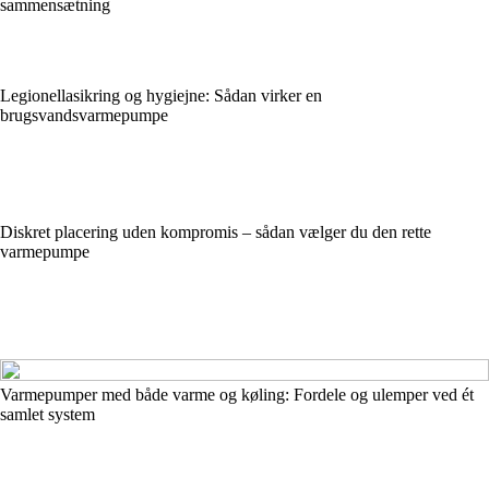
sammensætning
Legionellasikring og hygiejne: Sådan virker en
brugsvandsvarmepumpe
Diskret placering uden kompromis – sådan vælger du den rette
varmepumpe
Varmepumper med både varme og køling: Fordele og ulemper ved ét
samlet system