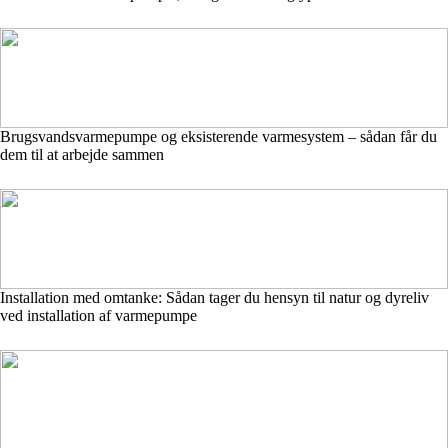
Brugsvandsvarmepumpe og eksisterende varmesystem – sådan får du
dem til at arbejde sammen
Installation med omtanke: Sådan tager du hensyn til natur og dyreliv
ved installation af varmepumpe