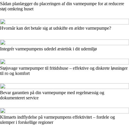
Sådan planlægger du placeringen af din varmepumpe for at reducere
støj omkring huset
Hvornår kan det betale sig at udskifte en ældre varmepumpe?
Integrér varmepumpens udedel æstetisk i dit udemiljø
Støjsvage varmepumper til fritidshuse – effektive og diskrete løsninger
til ro og komfort
Bevar garantien på din varmepumpe med regelmæssig og
dokumenteret service
Klimaets indflydelse på varmepumpens effektivitet – fordele og
ulemper i forskellige regioner