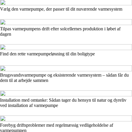
Vælg den varmepumpe, der passer til dit nuværende varmesystem
Tilpas varmepumpens drift efter solcellernes produktion i løbet af
dagen
Find den rette varmepumpeløsning til din boligtype
Brugsvandsvarmepumpe og eksisterende varmesystem – sådan får du
dem til at arbejde sammen
Installation med omtanke: Sådan tager du hensyn til natur og dyreliv
ved installation af varmepumpe
Forebyg driftsproblemer med regelmæssig vedligeholdelse af
varmepumpen