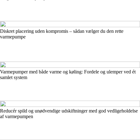
Diskret placering uden kompromis – sådan vælger du den rette
varmepumpe
Varmepumper med både varme og køling: Fordele og ulemper ved ét
samlet system
Reducér spild og unødvendige udskiftninger med god vedligeholdelse
af varmepumpen