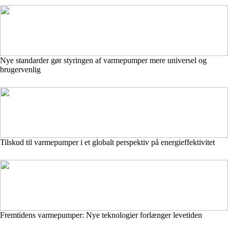
Nye standarder gør styringen af varmepumper mere universel og
brugervenlig
Tilskud til varmepumper i et globalt perspektiv på energieffektivitet
Fremtidens varmepumper: Nye teknologier forlænger levetiden