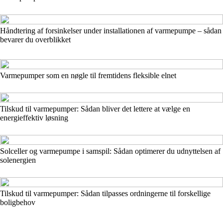
Håndtering af forsinkelser under installationen af varmepumpe – sådan
bevarer du overblikket
Varmepumper som en nøgle til fremtidens fleksible elnet
Tilskud til varmepumper: Sådan bliver det lettere at vælge en
energieffektiv løsning
Solceller og varmepumpe i samspil: Sådan optimerer du udnyttelsen af
solenergien
Tilskud til varmepumper: Sådan tilpasses ordningerne til forskellige
boligbehov