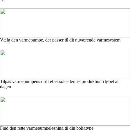
Vælg den varmepumpe, der passer til dit nuværende varmesystem
Tilpas varmepumpens drift efter solcellernes produktion i løbet af
dagen
Find den rette varmepumpeløsning til din boligtype