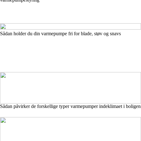
Sådan holder du din varmepumpe fri for blade, støv og snavs
Sådan påvirker de forskellige typer varmepumper indeklimaet i boligen