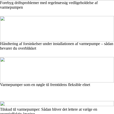
Forebyg driftsproblemer med regelmæssig vedligeholdelse af
varmepumpen
Håndtering af forsinkelser under installationen af varmepumpe – sådan
bevarer du overblikket
Varmepumper som en nøgle til fremtidens fleksible elnet
Tilskud til varmepumper: Sådan bliver det lettere at vælge en
energieffektiv løsning