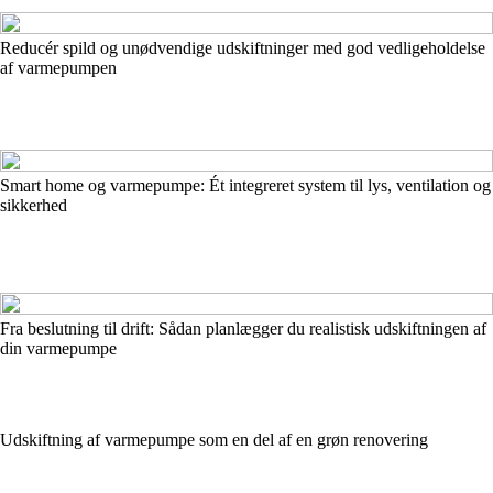
Reducér spild og unødvendige udskiftninger med god vedligeholdelse
af varmepumpen
Smart home og varmepumpe: Ét integreret system til lys, ventilation og
sikkerhed
Fra beslutning til drift: Sådan planlægger du realistisk udskiftningen af
din varmepumpe
Udskiftning af varmepumpe som en del af en grøn renovering