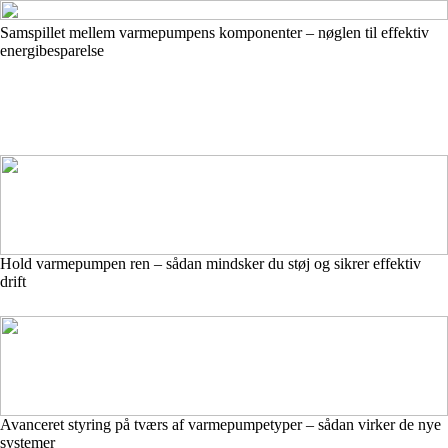
Samspillet mellem varmepumpens komponenter – nøglen til effektiv
energibesparelse
Hold varmepumpen ren – sådan mindsker du støj og sikrer effektiv
drift
Avanceret styring på tværs af varmepumpetyper – sådan virker de nye
systemer