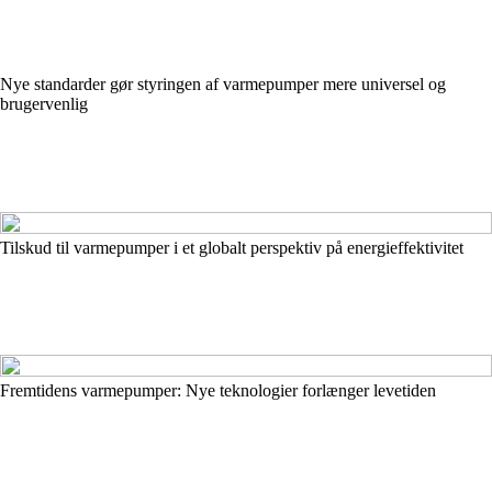
Nye standarder gør styringen af varmepumper mere universel og
brugervenlig
Tilskud til varmepumper i et globalt perspektiv på energieffektivitet
Fremtidens varmepumper: Nye teknologier forlænger levetiden