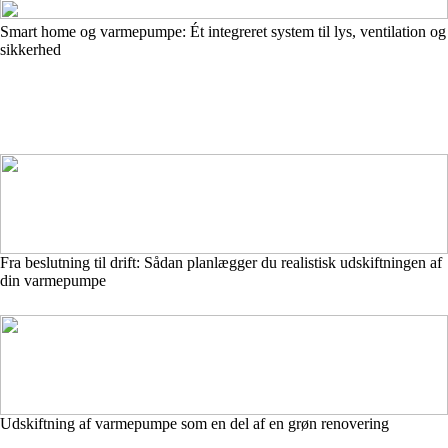
Smart home og varmepumpe: Ét integreret system til lys, ventilation og
sikkerhed
Fra beslutning til drift: Sådan planlægger du realistisk udskiftningen af
din varmepumpe
Udskiftning af varmepumpe som en del af en grøn renovering