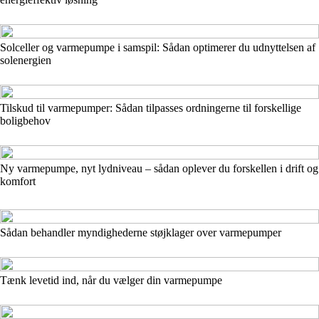
Solceller og varmepumpe i samspil: Sådan optimerer du udnyttelsen af
solenergien
Tilskud til varmepumper: Sådan tilpasses ordningerne til forskellige
boligbehov
Ny varmepumpe, nyt lydniveau – sådan oplever du forskellen i drift og
komfort
Sådan behandler myndighederne støjklager over varmepumper
Tænk levetid ind, når du vælger din varmepumpe