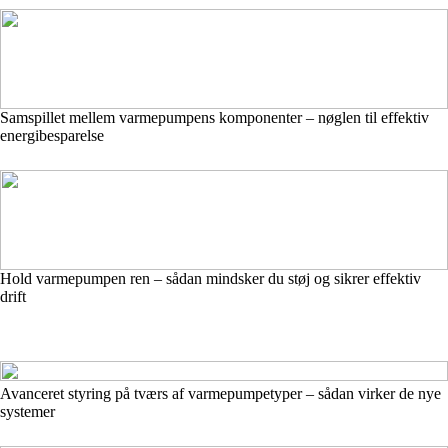
Samspillet mellem varmepumpens komponenter – nøglen til effektiv
energibesparelse
Hold varmepumpen ren – sådan mindsker du støj og sikrer effektiv
drift
Avanceret styring på tværs af varmepumpetyper – sådan virker de nye
systemer