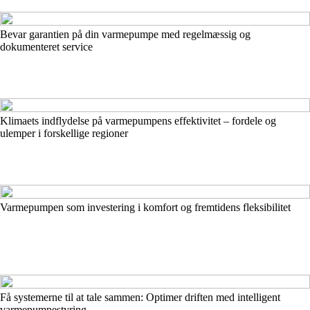
Bevar garantien på din varmepumpe med regelmæssig og
dokumenteret service
Klimaets indflydelse på varmepumpens effektivitet – fordele og
ulemper i forskellige regioner
Varmepumpen som investering i komfort og fremtidens fleksibilitet
Få systemerne til at tale sammen: Optimer driften med intelligent
varmepumpestyring