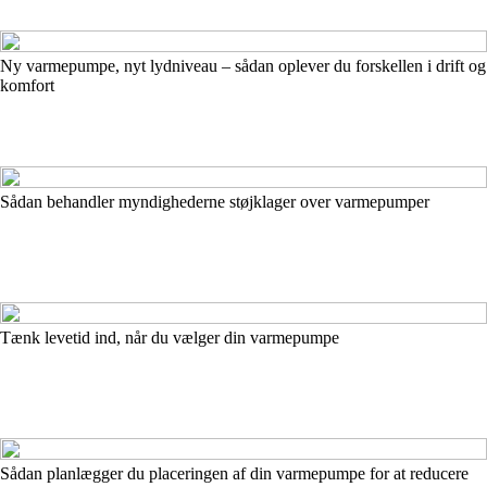
Ny varmepumpe, nyt lydniveau – sådan oplever du forskellen i drift og
komfort
Sådan behandler myndighederne støjklager over varmepumper
Tænk levetid ind, når du vælger din varmepumpe
Sådan planlægger du placeringen af din varmepumpe for at reducere