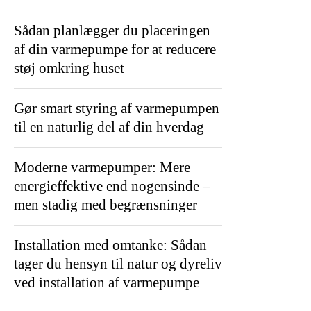
Sådan planlægger du placeringen
af din varmepumpe for at reducere
støj omkring huset
Gør smart styring af varmepumpen
til en naturlig del af din hverdag
Moderne varmepumper: Mere
energieffektive end nogensinde –
men stadig med begrænsninger
Installation med omtanke: Sådan
tager du hensyn til natur og dyreliv
ved installation af varmepumpe