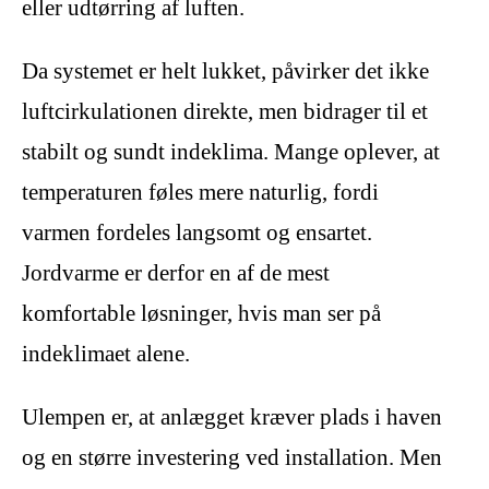
eller udtørring af luften.
Da systemet er helt lukket, påvirker det ikke
luftcirkulationen direkte, men bidrager til et
stabilt og sundt indeklima. Mange oplever, at
temperaturen føles mere naturlig, fordi
varmen fordeles langsomt og ensartet.
Jordvarme er derfor en af de mest
komfortable løsninger, hvis man ser på
indeklimaet alene.
Ulempen er, at anlægget kræver plads i haven
og en større investering ved installation. Men