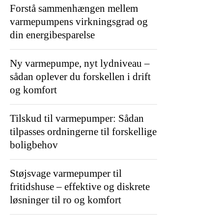
Forstå sammenhængen mellem
varmepumpens virkningsgrad og
din energibesparelse
Ny varmepumpe, nyt lydniveau –
sådan oplever du forskellen i drift
og komfort
Tilskud til varmepumper: Sådan
tilpasses ordningerne til forskellige
boligbehov
Støjsvage varmepumper til
fritidshuse – effektive og diskrete
løsninger til ro og komfort