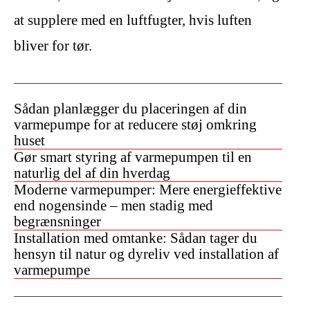
at supplere med en luftfugter, hvis luften
bliver for tør.
Sådan planlægger du placeringen af din
varmepumpe for at reducere støj omkring
huset
Gør smart styring af varmepumpen til en
naturlig del af din hverdag
Moderne varmepumper: Mere energieffektive
end nogensinde – men stadig med
begrænsninger
Installation med omtanke: Sådan tager du
hensyn til natur og dyreliv ved installation af
varmepumpe