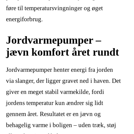
føre til temperatursvingninger og øget
energiforbrug.
Jordvarmepumper –
jævn komfort året rundt
Jordvarmepumper henter energi fra jorden
via slanger, der ligger gravet ned i haven. Det
giver en meget stabil varmekilde, fordi
jordens temperatur kun ændrer sig lidt
gennem året. Resultatet er en jævn og
behagelig varme i boligen – uden træk, støj