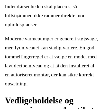
Indendørsenheden skal placeres, så
luftstrømmen ikke rammer direkte mod
opholdspladser.
Moderne varmepumper er generelt støjsvage,
men lydniveauet kan stadig variere. En god
tommelfingerregel er at vælge en model med
lavt decibelniveau og at få den installeret af
en autoriseret montør, der kan sikre korrekt
opsætning.
Vedligeholdelse og