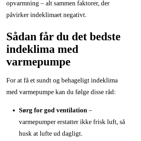
opvarmning – alt sammen faktorer, der
påvirker indeklimaet negativt.
Sådan får du det bedste
indeklima med
varmepumpe
For at få et sundt og behageligt indeklima
med varmepumpe kan du følge disse råd:
Sørg for god ventilation
–
varmepumper erstatter ikke frisk luft, så
husk at lufte ud dagligt.