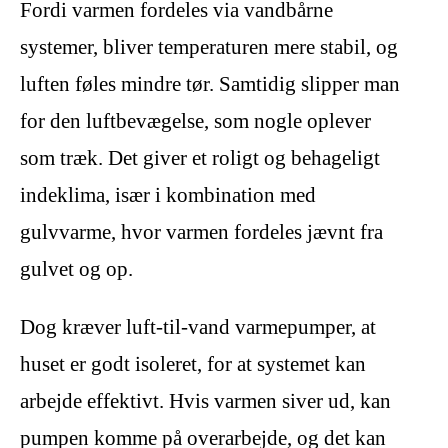
Fordi varmen fordeles via vandbårne
systemer, bliver temperaturen mere stabil, og
luften føles mindre tør. Samtidig slipper man
for den luftbevægelse, som nogle oplever
som træk. Det giver et roligt og behageligt
indeklima, især i kombination med
gulvvarme, hvor varmen fordeles jævnt fra
gulvet og op.
Dog kræver luft-til-vand varmepumper, at
huset er godt isoleret, for at systemet kan
arbejde effektivt. Hvis varmen siver ud, kan
pumpen komme på overarbejde, og det kan