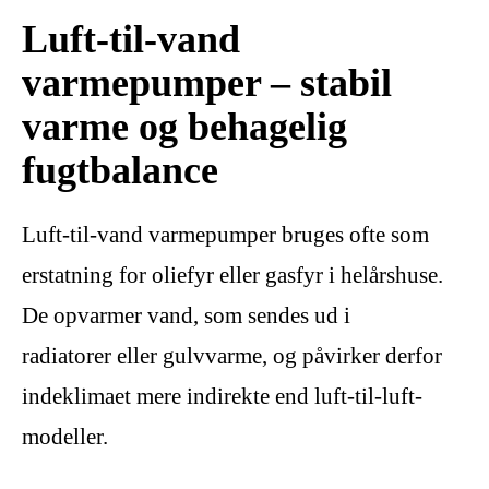
Luft-til-vand
varmepumper – stabil
varme og behagelig
fugtbalance
Luft-til-vand varmepumper bruges ofte som
erstatning for oliefyr eller gasfyr i helårshuse.
De opvarmer vand, som sendes ud i
radiatorer eller gulvvarme, og påvirker derfor
indeklimaet mere indirekte end luft-til-luft-
modeller.