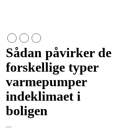
Sådan påvirker de
forskellige typer
varmepumper
indeklimaet i
boligen