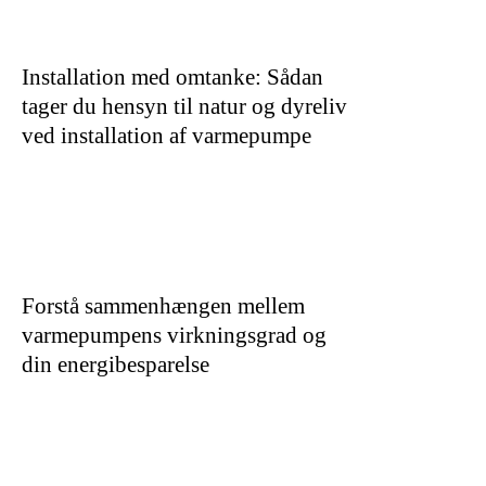
Installation med omtanke: Sådan
tager du hensyn til natur og dyreliv
ved installation af varmepumpe
Forstå sammenhængen mellem
varmepumpens virkningsgrad og
din energibesparelse