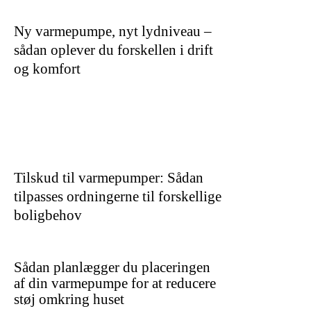
Ny varmepumpe, nyt lydniveau –
sådan oplever du forskellen i drift
og komfort
Tilskud til varmepumper: Sådan
tilpasses ordningerne til forskellige
boligbehov
Sådan planlægger du placeringen
af din varmepumpe for at reducere
støj omkring huset