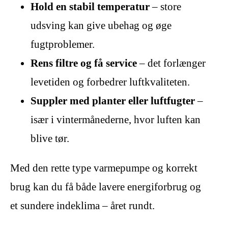
Hold en stabil temperatur
– store
udsving kan give ubehag og øge
fugtproblemer.
Rens filtre og få service
– det forlænger
levetiden og forbedrer luftkvaliteten.
Suppler med planter eller luftfugter
–
især i vintermånederne, hvor luften kan
blive tør.
Med den rette type varmepumpe og korrekt
brug kan du få både lavere energiforbrug og
et sundere indeklima – året rundt.