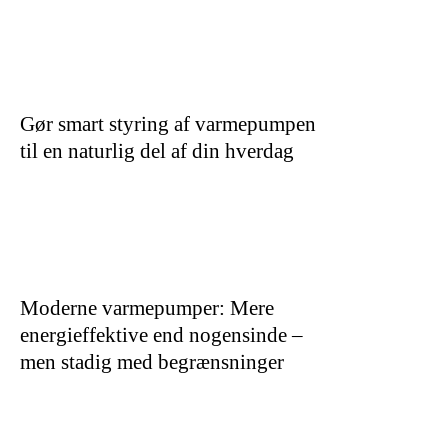
Gør smart styring af varmepumpen
til en naturlig del af din hverdag
Moderne varmepumper: Mere
energieffektive end nogensinde –
men stadig med begrænsninger