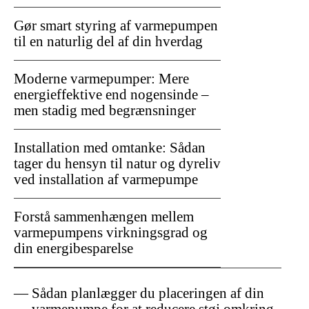
Gør smart styring af varmepumpen
til en naturlig del af din hverdag
Moderne varmepumper: Mere
energieffektive end nogensinde –
men stadig med begrænsninger
Installation med omtanke: Sådan
tager du hensyn til natur og dyreliv
ved installation af varmepumpe
Forstå sammenhængen mellem
varmepumpens virkningsgrad og
din energibesparelse
Sådan planlægger du placeringen af din