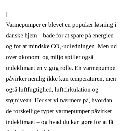
Varmepumper er blevet en populær løsning i
danske hjem – både for at spare på energien
og for at mindske CO₂-udledningen. Men ud
over økonomi og miljø spiller også
indeklimaet en vigtig rolle. En varmepumpe
påvirker nemlig ikke kun temperaturen, men
også luftfugtighed, luftcirkulation og
støjniveau. Her ser vi nærmere på, hvordan
de forskellige typer varmepumper påvirker
indeklimaet – og hvad du kan gøre for at få