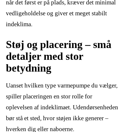
når det først er på plads, kræver det minimal
vedligeholdelse og giver et meget stabilt
indeklima.
Støj og placering – små
detaljer med stor
betydning
Uanset hvilken type varmepumpe du vælger,
spiller placeringen en stor rolle for
oplevelsen af indeklimaet. Udendørsenheden
bør stå et sted, hvor støjen ikke generer –
hverken dig eller naboerne.