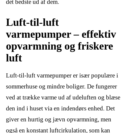
det bedste ud af dem.
Luft-til-luft
varmepumper – effektiv
opvarmning og friskere
luft
Luft-til-luft varmepumper er især populære i
sommerhuse og mindre boliger. De fungerer
ved at trække varme ud af udeluften og blæse
den ind i huset via en indendørs enhed. Det
giver en hurtig og jævn opvarmning, men
også en konstant luftcirkulation, som kan