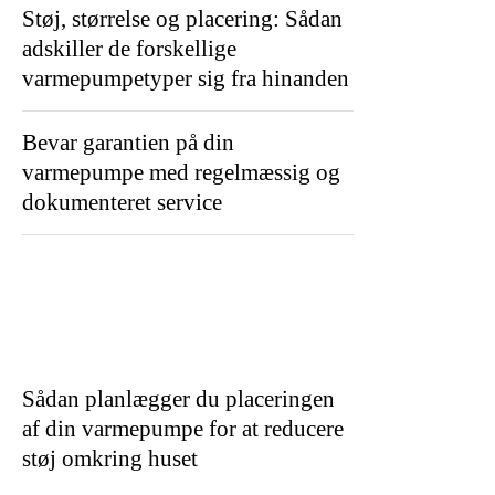
Støj, størrelse og placering: Sådan
adskiller de forskellige
varmepumpetyper sig fra hinanden
Bevar garantien på din
varmepumpe med regelmæssig og
dokumenteret service
Sådan planlægger du placeringen
af din varmepumpe for at reducere
støj omkring huset