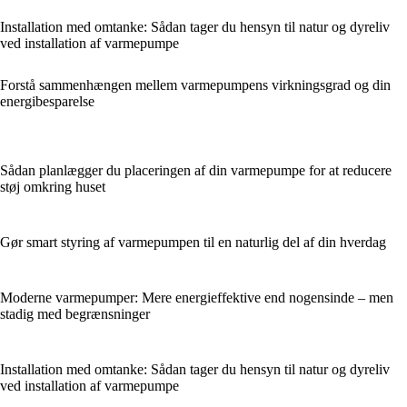
Installation med omtanke: Sådan tager du hensyn til natur og dyreliv
ved installation af varmepumpe
Forstå sammenhængen mellem varmepumpens virkningsgrad og din
energibesparelse
Sådan planlægger du placeringen af din varmepumpe for at reducere
støj omkring huset
Gør smart styring af varmepumpen til en naturlig del af din hverdag
Moderne varmepumper: Mere energieffektive end nogensinde – men
stadig med begrænsninger
Installation med omtanke: Sådan tager du hensyn til natur og dyreliv
ved installation af varmepumpe