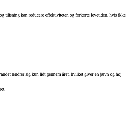
 tilisning kan reducere effektiviteten og forkorte levetiden, hvis ikke
ndet ændrer sig kun lidt gennem året, hvilket giver en jævn og høj
ret.