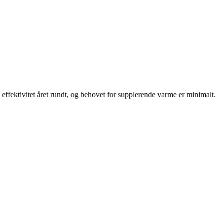
ffektivitet året rundt, og behovet for supplerende varme er minimalt.