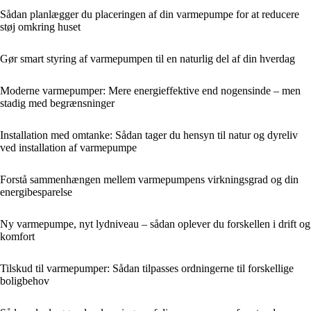
Sådan planlægger du placeringen af din varmepumpe for at reducere
støj omkring huset
Gør smart styring af varmepumpen til en naturlig del af din hverdag
Moderne varmepumper: Mere energieffektive end nogensinde – men
stadig med begrænsninger
Installation med omtanke: Sådan tager du hensyn til natur og dyreliv
ved installation af varmepumpe
Forstå sammenhængen mellem varmepumpens virkningsgrad og din
energibesparelse
Ny varmepumpe, nyt lydniveau – sådan oplever du forskellen i drift og
komfort
Tilskud til varmepumper: Sådan tilpasses ordningerne til forskellige
boligbehov