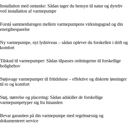
Installation med omtanke: Sådan tager du hensyn til natur og dyreliv
ved installation af varmepumpe
Forstå sammenhængen mellem varmepumpens virkningsgrad og din
energibesparelse
Ny varmepumpe, nyt lydniveau – sådan oplever du forskellen i drift og
komfort
Tilskud til varmepumper: Sådan tilpasses ordningerne til forskellige
boligbehov
Støjsvage varmepumper til fritidshuse – effektive og diskrete løsninger
til ro og komfort
Støj, størrelse og placering: Sådan adskiller de forskellige
varmepumpetyper sig fra hinanden
Bevar garantien på din varmepumpe med regelmæssig og
dokumenteret service